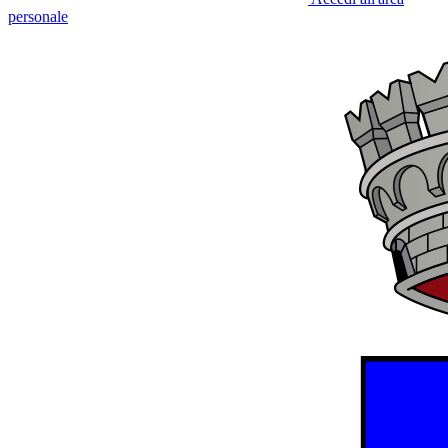
personale