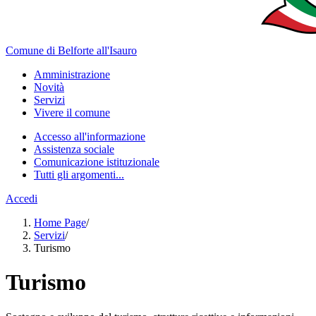
Comune di Belforte all'Isauro
Amministrazione
Novità
Servizi
Vivere il comune
Accesso all'informazione
Assistenza sociale
Comunicazione istituzionale
Tutti gli argomenti...
Accedi
Home Page
/
Servizi
/
Turismo
Turismo