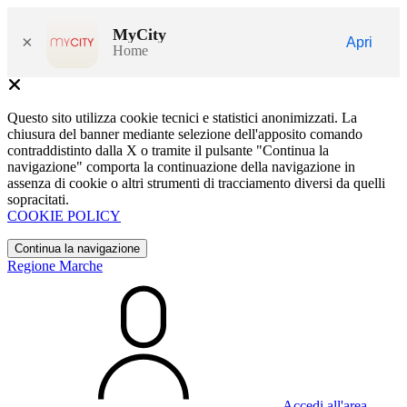
MyCity
×
Apri
Home
Questo sito utilizza cookie tecnici e statistici anonimizzati. La
chiusura del banner mediante selezione dell'apposito comando
contraddistinto dalla X o tramite il pulsante "Continua la
navigazione" comporta la continuazione della navigazione in
assenza di cookie o altri strumenti di tracciamento diversi da quelli
sopracitati.
COOKIE POLICY
Continua la navigazione
Regione Marche
Accedi all'area