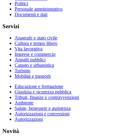
Politici
Personale amministrativo
Documenti e dati
Servizi
Anagrafe e stato civile
Cultura e tempo libero
Vita lavorativa
Imprese e commercio
Appalti pubblici
Catasto e urbanistica
Turismo
Mobilità e trasporti
Educazione e formazione
Giustizia e sicurezza pubblica
Tributi, finanze e contravvenzioni
Ambiente
Salute, benessere e assistenza
Autorizzazioni e concessioni
Autorizzazioni
Novità