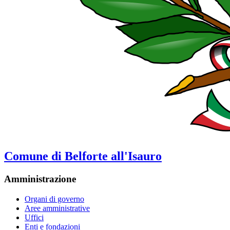
Comune di Belforte all'Isauro
Amministrazione
Organi di governo
Aree amministrative
Uffici
Enti e fondazioni