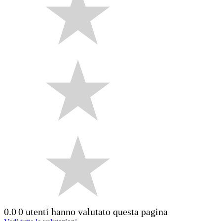
0.0
0 utenti hanno valutato questa pagina