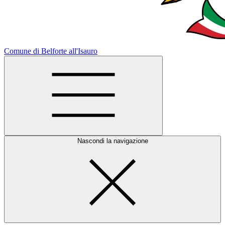
Comune di Belforte all'Isauro
Nascondi la navigazione