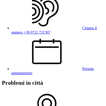
Chiama il
numero +39 0722 721597
Prenota
appuntamento
Problemi in città